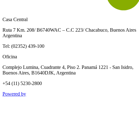
Casa Central
Ruta 7 Km. 208/ B6740WAC – C.C 223/ Chacabuco, Buenos Aires
Argentina
Tel: (02352) 439-100
Oficina
Complejo Lumina, Cuadrante 4, Piso 2. Panamá 1221 - San Isidro,
Buenos Aires, B1640DJK, Argentina
+54 (11) 5230-2800
Powered by