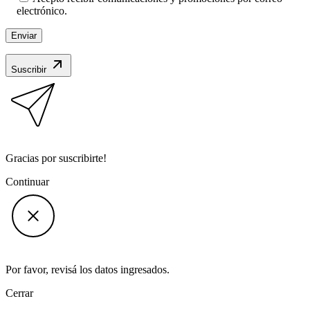
electrónico.
Suscribir
Gracias por suscribirte!
Continuar
Por favor, revisá los datos ingresados.
Cerrar