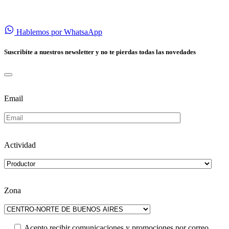
Hablemos por WhatsaApp
Suscribite a nuestros newsletter y no te pierdas todas las novedades
Email
Actividad
Zona
Acepto recibir comunicaciones y promociones por correo