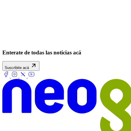
Enterate de todas las noticias acá
Suscribite acá