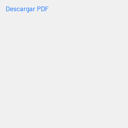
Descargar PDF