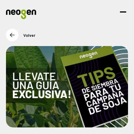
Volver