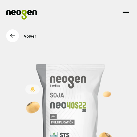
Volver