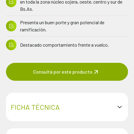
en toda la zona núcleo sojera, oeste, centro y sur de
Bs.As.
Presenta un buen porte y gran potencial de
ramificación.
Destacado comportamiento frente a vuelco.
Consultá por este producto
FICHA TÉCNICA