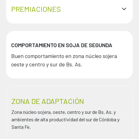
PREMIACIONES
COMPORTAMIENTO EN SOJA DE SEGUNDA
Buen comportamiento en zona núcleo sojera
oeste y centro y sur de Bs. As.
ZONA DE ADAPTACIÓN
Zona núcleo sojera, oeste, centro y sur de Bs. As. y
ambientes de alta productividad del sur de Córdoba y
Santa Fe.