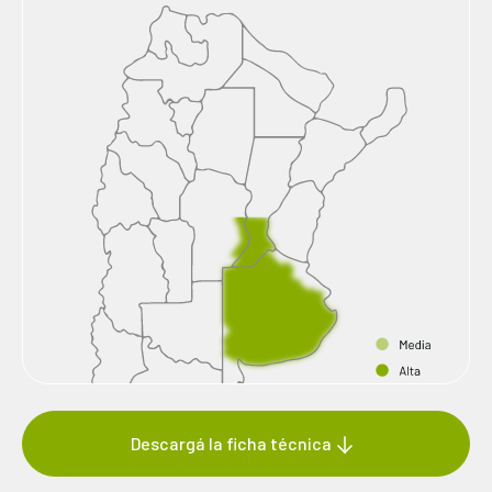
Descargá la ficha técnica