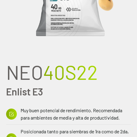
NEO
40S22
Enlist E3
Muy buen potencial de rendimiento. Recomendada
para ambientes de media y alta de productividad.
Posicionada tanto para siembras de 1ra como de 2da,