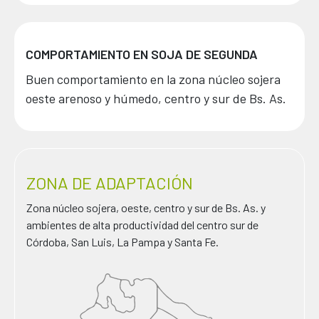
COMPORTAMIENTO EN SOJA DE SEGUNDA
Buen comportamiento en la zona núcleo sojera
oeste arenoso y húmedo, centro y sur de Bs. As.
ZONA DE ADAPTACIÓN
Zona núcleo sojera, oeste, centro y sur de Bs. As. y
ambientes de alta productividad del centro sur de
Córdoba, San Luis, La Pampa y Santa Fe.