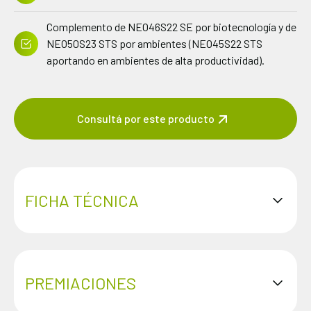
Complemento de NEO46S22 SE por biotecnología y de
NEO50S23 STS por ambientes (NEO45S22 STS
aportando en ambientes de alta productividad).
Consultá por este producto
FICHA TÉCNICA
PREMIACIONES