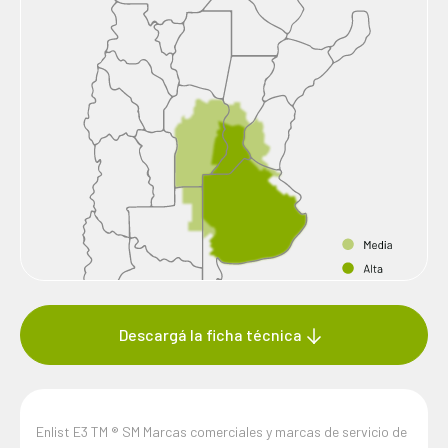
Descargá la ficha técnica
Enlist E3 TM ® SM Marcas comerciales y marcas de servicio de