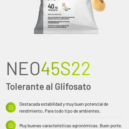
NEO
45S22
Tolerante al Glifosato
Destacada estabilidad y muy buen potencial de
rendimiento. Para todo tipo de ambientes.
Muy buenas características agronómicas. Buen porte.