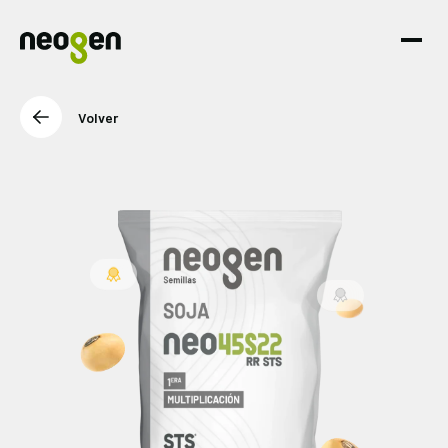
Volver