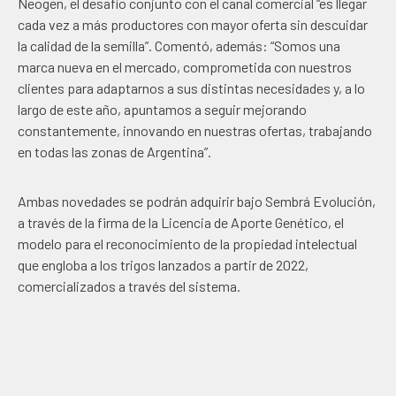
Neogen, el desafío conjunto con el canal comercial “es llegar
cada vez a más productores con mayor oferta sin descuidar
la calidad de la semilla”. Comentó, además: “Somos una
marca nueva en el mercado, comprometida con nuestros
clientes para adaptarnos a sus distintas necesidades y, a lo
largo de este año, apuntamos a seguir mejorando
constantemente, innovando en nuestras ofertas, trabajando
en todas las zonas de Argentina”.
Ambas novedades se podrán adquirir bajo Sembrá Evolución,
a través de la firma de la Licencia de Aporte Genético, el
modelo para el reconocimiento de la propiedad intelectual
que engloba a los trigos lanzados a partir de 2022,
comercializados a través del sistema.