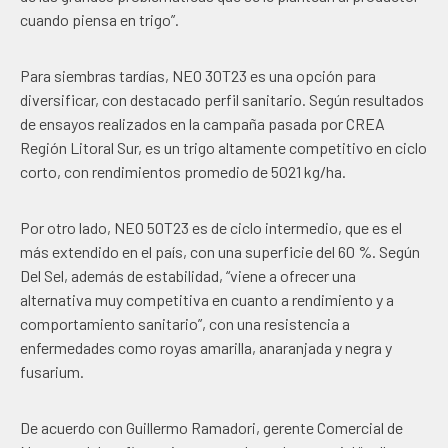
cuando piensa en trigo”.
Para siembras tardías, NEO 30T23 es una opción para
diversificar, con destacado perfil sanitario. Según resultados
de ensayos realizados en la campaña pasada por CREA
Región Litoral Sur, es un trigo altamente competitivo en ciclo
corto, con rendimientos promedio de 5021 kg/ha.
Por otro lado, NEO 50T23 es de ciclo intermedio, que es el
más extendido en el país, con una superficie del 60 %. Según
Del Sel, además de estabilidad, “viene a ofrecer una
alternativa muy competitiva en cuanto a rendimiento y a
comportamiento sanitario”, con una resistencia a
enfermedades como royas amarilla, anaranjada y negra y
fusarium.
De acuerdo con Guillermo Ramadori, gerente Comercial de