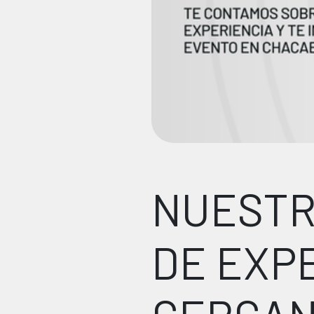
NUESTR
DE EXP