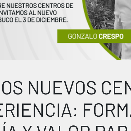
OS NUEVOS CE
ERIENCIA: FORM