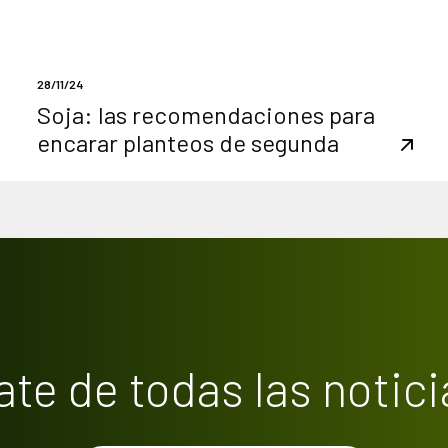
28/11/24
Soja: las recomendaciones para
encarar planteos de segunda
ate de todas las notici