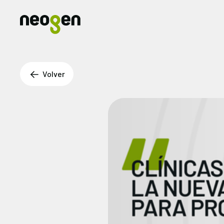
Volver